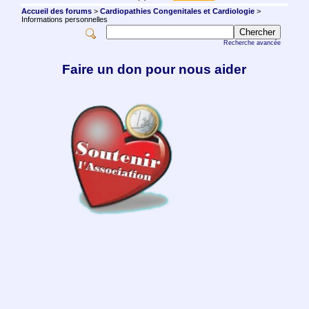
Accueil des forums
>
Cardiopathies Congenitales et Cardiologie
>
Informations personnelles
Recherche avancée
Faire un don pour nous aider