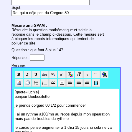
Sujet:
Mesure anti-SPAM :
Résoudre la question mathématique et saisir la
réponse dans le champ ci-dessous. Cette mesure sert
à bloquer les robots informatiques qui tentent de
polluer ce site.
Question : que font 8 plus 14?
Réponse :
Message: