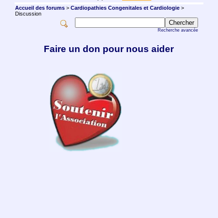
Accueil des forums
>
Cardiopathies Congenitales et Cardiologie
>
Discussion
Recherche avancée
Faire un don pour nous aider