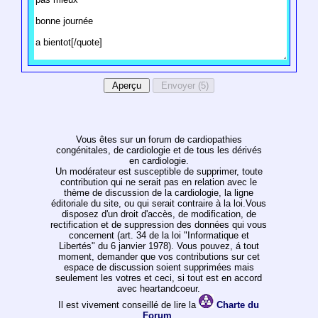
Vous êtes sur un forum de cardiopathies
congénitales, de cardiologie et de tous les dérivés
en cardiologie.
Un modérateur est susceptible de supprimer, toute
contribution qui ne serait pas en relation avec le
thème de discussion de la cardiologie, la ligne
éditoriale du site, ou qui serait contraire à la loi.Vous
disposez d'un droit d'accès, de modification, de
rectification et de suppression des données qui vous
concernent (art. 34 de la loi "Informatique et
Libertés" du 6 janvier 1978). Vous pouvez, á tout
moment, demander que vos contributions sur cet
espace de discussion soient supprimées mais
seulement les votres et ceci, si tout est en accord
avec heartandcoeur.
Il est vivement conseillé de lire la
Charte du
Forum
.