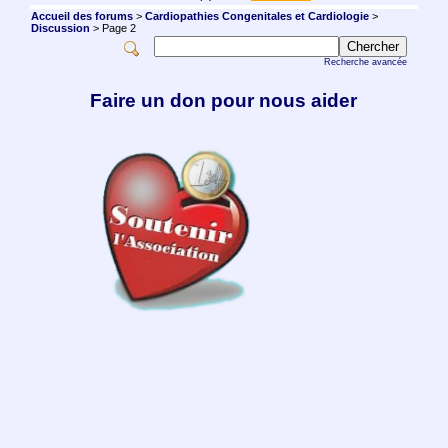
Accueil des forums
>
Cardiopathies Congenitales et Cardiologie
>
Discussion
> Page 2
Recherche avancée
Faire un don pour nous aider