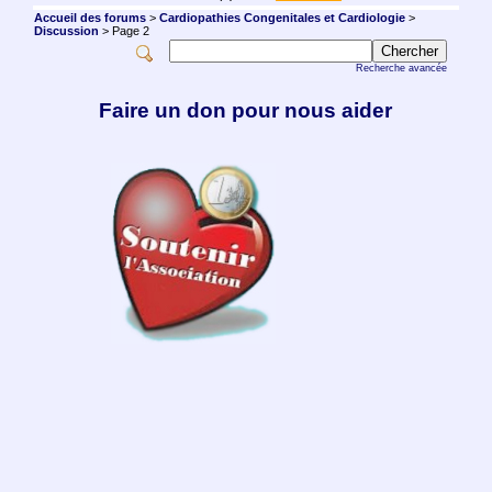
Accueil des forums
>
Cardiopathies Congenitales et Cardiologie
>
Discussion
> Page 2
Recherche avancée
Faire un don pour nous aider