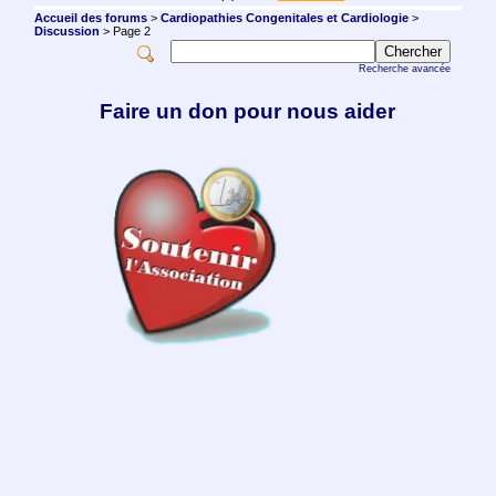
Accueil des forums
>
Cardiopathies Congenitales et Cardiologie
>
Discussion
> Page 2
Recherche avancée
Faire un don pour nous aider