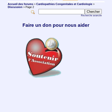
Accueil des forums
>
Cardiopathies Congenitales et Cardiologie
>
Discussion
> Page 2
Recherche avancée
Faire un don pour nous aider