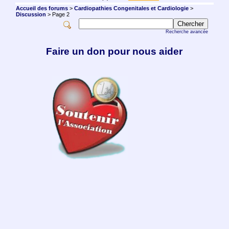
Accueil des forums
>
Cardiopathies Congenitales et Cardiologie
>
Discussion
> Page 2
Recherche avancée
Faire un don pour nous aider