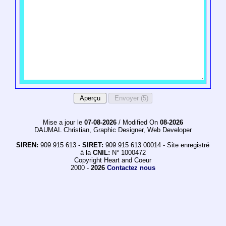
Mise a jour le
07-08-2026
/ Modified On
08-2026
DAUMAL Christian, Graphic Designer, Web Developer
SIREN:
909 915 613 -
SIRET:
909 915 613 00014 - Site enregistré
à la
CNIL:
N° 1000472
Copyright Heart and Coeur
2000 -
2026
Contactez nous