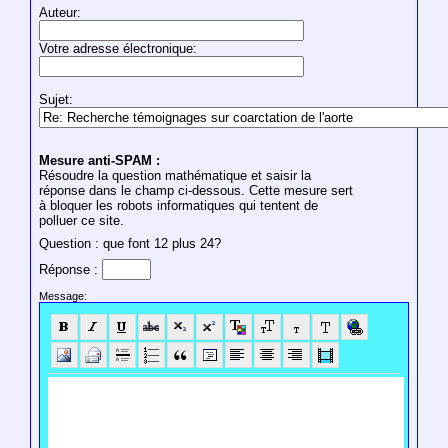
Auteur:
Votre adresse électronique:
Sujet:
Mesure anti-SPAM :
Résoudre la question mathématique et saisir la
réponse dans le champ ci-dessous. Cette mesure sert
à bloquer les robots informatiques qui tentent de
polluer ce site.
Question : que font 12 plus 24?
Réponse :
Message: