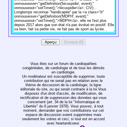
Vous êtes sur un forum de cardiopathies
congénitales, de cardiologie et de tous les dérivés
en cardiologie.
Un modérateur est susceptible de supprimer, toute
contribution qui ne serait pas en relation avec le
thème de discussion de la cardiologie, la ligne
éditoriale du site, ou qui serait contraire à la loi.Vous
disposez d'un droit d'accès, de modification, de
rectification et de suppression des données qui vous
concernent (art. 34 de la loi "Informatique et
Libertés" du 6 janvier 1978). Vous pouvez, á tout
moment, demander que vos contributions sur cet
espace de discussion soient supprimées mais
seulement les votres et ceci, si tout est en accord
avec heartandcoeur.