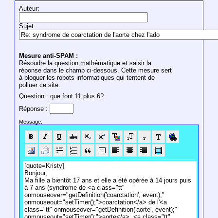
Auteur:
Sujet:
Mesure anti-SPAM :
Résoudre la question mathématique et saisir la
réponse dans le champ ci-dessous. Cette mesure sert
à bloquer les robots informatiques qui tentent de
polluer ce site.
Question : que font 11 plus 6?
Réponse :
Message: