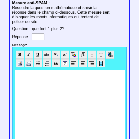
Mesure anti-SPAM :
Résoudre la question mathématique et saisir la
réponse dans le champ ci-dessous. Cette mesure sert
à bloquer les robots informatiques qui tentent de
polluer ce site.
Question : que font 1 plus 2?
Réponse :
Message: