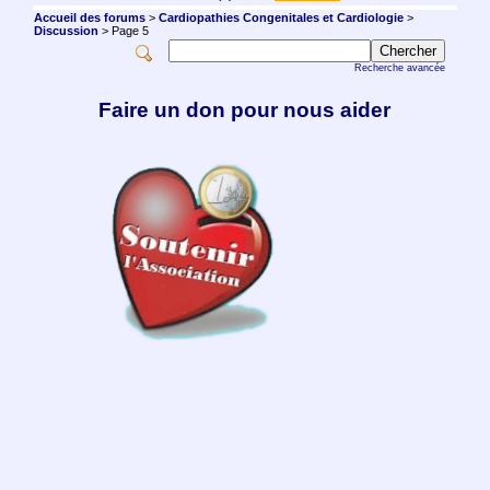
Accueil des forums
>
Cardiopathies Congenitales et Cardiologie
>
Discussion
> Page 5
Recherche avancée
Faire un don pour nous aider