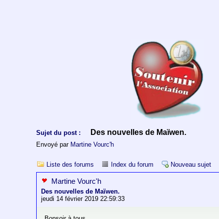
Des nouvelles de Maïwen.
Sujet du post :
Envoyé par
Martine Vourc'h
Liste des forums
Index du forum
Nouveau sujet
Martine Vourc'h
Des nouvelles de Maïwen.
jeudi 14 février 2019 22:59:33
Bonsoir à tous,