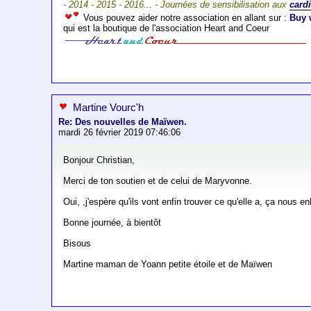
- 2014 - 2015 - 2016... - Journées de sensibilisation aux
card
Vous pouvez aider notre association en allant sur :
Buy 
qui est la boutique de l'association Heart and Coeur
Martine Vourc'h
Re: Des nouvelles de Maïwen.
mardi 26 février 2019 07:46:06
Bonjour Christian,
Merci de ton soutien et de celui de Maryvonne.
Oui, ,j'espère qu'ils vont enfin trouver ce qu'elle a, ça nous en
Bonne journée, à bientôt
Bisous
Martine maman de Yoann petite étoile et de Maïwen