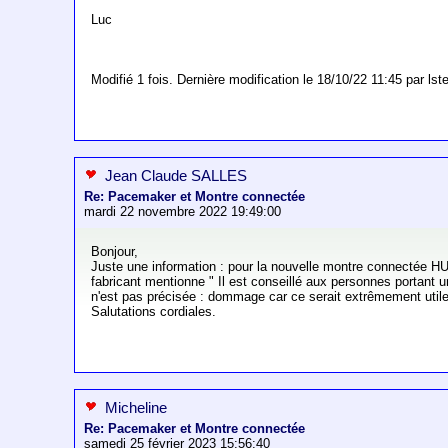
Luc
Modifié 1 fois. Dernière modification le 18/10/22 11:45 par lste
Jean Claude SALLES
Re: Pacemaker et Montre connectée
mardi 22 novembre 2022 19:49:00
Bonjour,
Juste une information : pour la nouvelle montre connectée HUA
fabricant mentionne " Il est conseillé aux personnes portant 
n'est pas précisée : dommage car ce serait extrêmement uti
Salutations cordiales.
Micheline
Re: Pacemaker et Montre connectée
samedi 25 février 2023 15:56:40