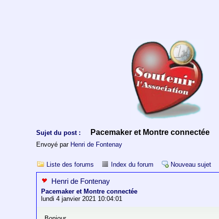
Pacemaker et Montre connectée
Sujet du post :
Envoyé par
Henri de Fontenay
Liste des forums
Index du forum
Nouveau sujet
Henri de Fontenay
Pacemaker et Montre connectée
lundi 4 janvier 2021 10:04:01
Bonjour,