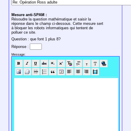
Mesure anti-SPAM :
Résoudre la question mathématique et saisir la
réponse dans le champ ci-dessous. Cette mesure sert
à bloquer les robots informatiques qui tentent de
polluer ce site.
Question : que font 1 plus 8?
Réponse :
Message: