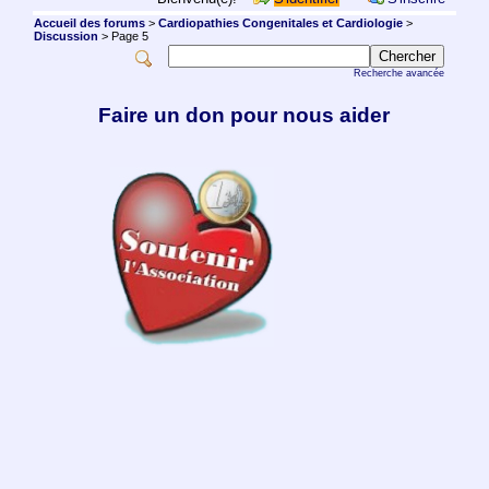
Accueil des forums
>
Cardiopathies Congenitales et Cardiologie
>
Discussion
> Page 5
Recherche avancée
Faire un don pour nous aider