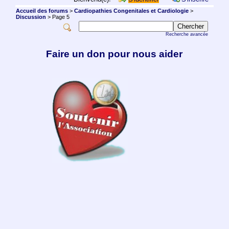
Accueil des forums
>
Cardiopathies Congenitales et Cardiologie
>
Discussion
> Page 5
Recherche avancée
Faire un don pour nous aider