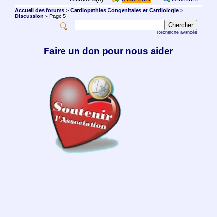
Accueil des forums
>
Cardiopathies Congenitales et Cardiologie
>
Discussion
> Page 5
Recherche avancée
Faire un don pour nous aider