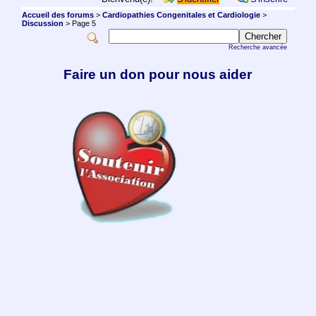
Accueil des forums
>
Cardiopathies Congenitales et Cardiologie
>
Discussion
> Page 5
Recherche avancée
Faire un don pour nous aider