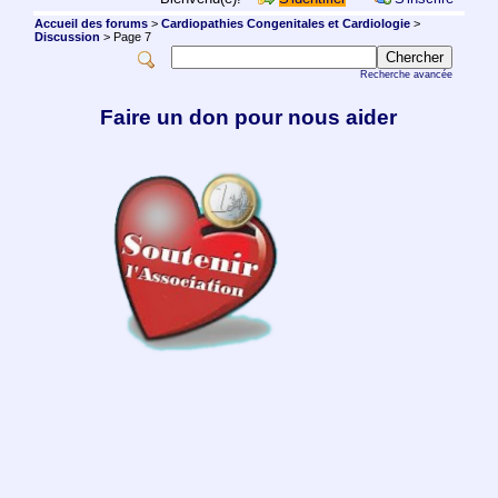
Accueil des forums
>
Cardiopathies Congenitales et Cardiologie
>
Discussion
> Page 7
Recherche avancée
Faire un don pour nous aider