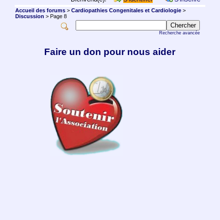
Accueil des forums
>
Cardiopathies Congenitales et Cardiologie
>
Discussion
> Page 8
Recherche avancée
Faire un don pour nous aider