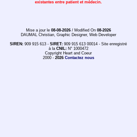
existantes entre patient et médecin.
Mise a jour le
08-08-2026
/ Modified On
08-2026
DAUMAL Christian, Graphic Designer, Web Developer
SIREN:
909 915 613 -
SIRET:
909 915 613 00014 - Site enregistré
à la
CNIL:
N° 1000472
Copyright Heart and Coeur
2000 -
2026
Contactez nous