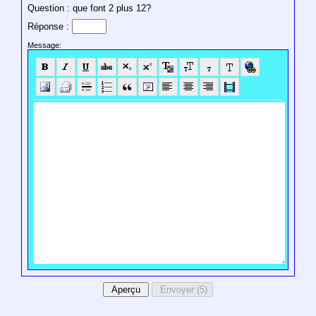
Question : que font 2 plus 12?
Réponse :
Message: