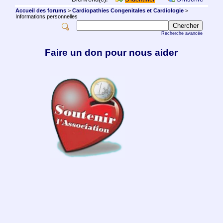
Accueil des forums
>
Cardiopathies Congenitales et Cardiologie
>
Informations personnelles
Recherche avancée
Faire un don pour nous aider