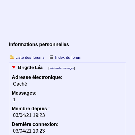
Informations personnelles
Liste des forums
Index du forum
Brigitte Léa
[
Voir tous les messages
]
Adresse électronique:
Caché
Messages:
1
Membre depuis :
03/04/21 19:23
Dernière connexion:
03/04/21 19:23