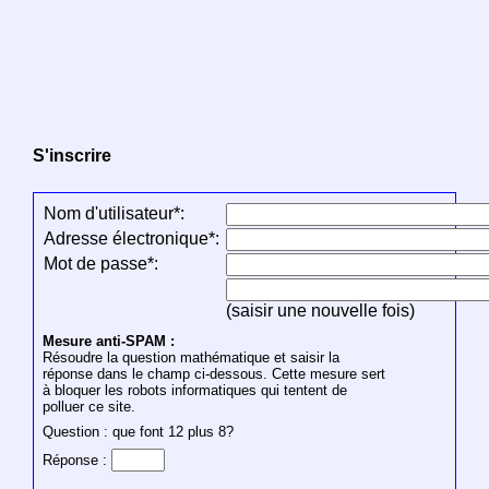
S'inscrire
Nom d'utilisateur*:
Adresse électronique*:
Mot de passe*:
(saisir une nouvelle fois)
Mesure anti-SPAM :
Résoudre la question mathématique et saisir la
réponse dans le champ ci-dessous. Cette mesure sert
à bloquer les robots informatiques qui tentent de
polluer ce site.
Question : que font 12 plus 8?
Réponse :