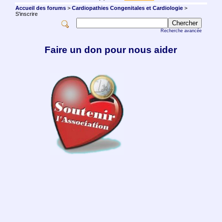
Accueil des forums
>
Cardiopathies Congenitales et Cardiologie
>
S'inscrire
Recherche avancée
Faire un don pour nous aider