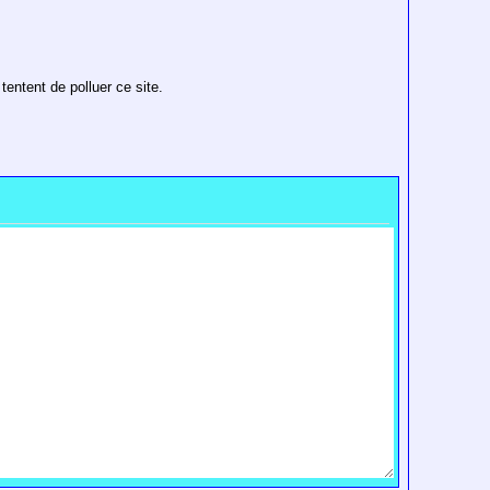
entent de polluer ce site.