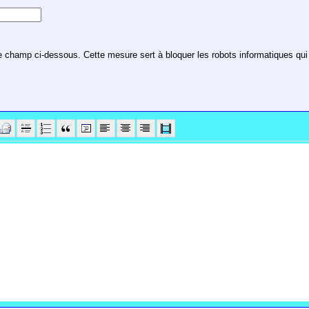
 champ ci-dessous. Cette mesure sert à bloquer les robots informatiques qui t