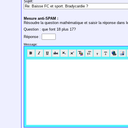
Sujet:
Mesure anti-SPAM :
Résoudre la question mathématique et saisir la réponse dans le
Question : que font 18 plus 17?
Réponse :
Message: