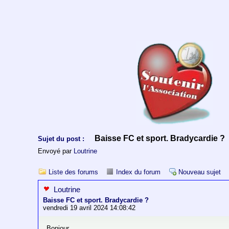
Baisse FC et sport. Bradycardie ?
Sujet du post :
Envoyé par
Loutrine
Liste des forums
Index du forum
Nouveau sujet
Loutrine
Baisse FC et sport. Bradycardie ?
vendredi 19 avril 2024 14:08:42
Bonjour,