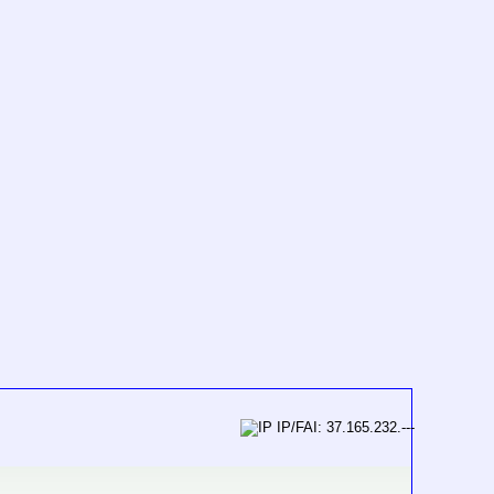
IP/FAI: 37.165.232.---