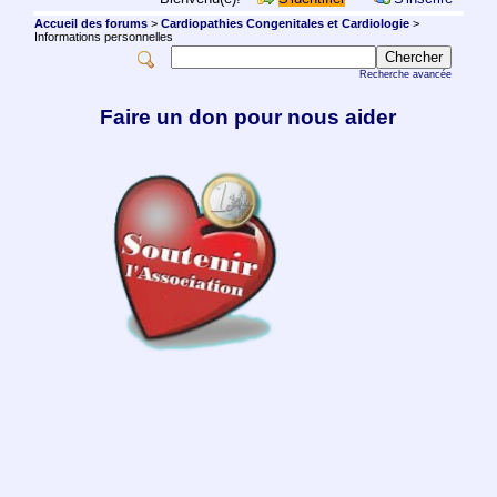
Accueil des forums
>
Cardiopathies Congenitales et Cardiologie
>
Informations personnelles
Recherche avancée
Faire un don pour nous aider