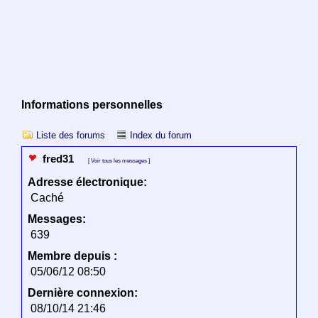
Informations personnelles
Liste des forums
Index du forum
fred31
[
Voir tous les messages
]
Adresse électronique:
Caché
Messages:
639
Membre depuis :
05/06/12 08:50
Dernière connexion:
08/10/14 21:46