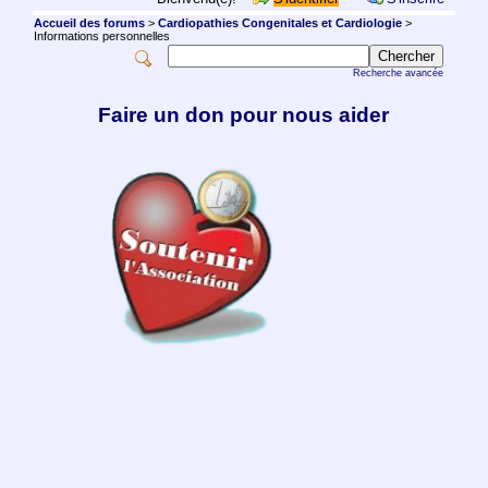
Accueil des forums
>
Cardiopathies Congenitales et Cardiologie
>
Informations personnelles
Recherche avancée
Faire un don pour nous aider