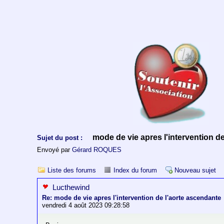
mode de vie apres l'intervention de
Sujet du post :
Envoyé par
Gérard ROQUES
Liste des forums
Index du forum
Nouveau sujet
Lucthewind
Re: mode de vie apres l'intervention de l'aorte ascendante
vendredi 4 août 2023 09:28:58