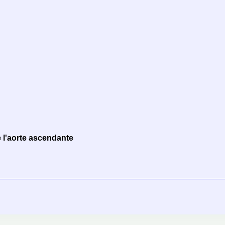
 l'aorte ascendante