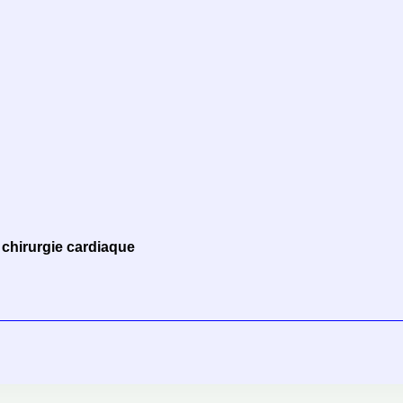
 chirurgie cardiaque