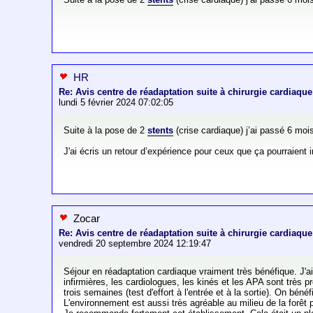
HR
Re: Avis centre de réadaptation suite à chirurgie cardiaque
lundi 5 février 2024 07:02:05
Suite à la pose de 2
stents
(crise cardiaque) j’ai passé 6 mois
J'ai écris un retour d’expérience pour ceux que ça pourraient 
Zocar
Re: Avis centre de réadaptation suite à chirurgie cardiaque
vendredi 20 septembre 2024 12:19:47
Séjour en réadaptation cardiaque vraiment très bénéfique. J'ai
infirmières, les cardiologues, les kinés et les APA sont très 
trois semaines (test d'effort à l'entrée et à la sortie). On b
L'environnement est aussi très agréable au milieu de la forêt