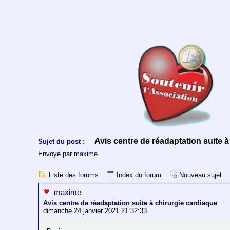
Avis centre de réadaptation suite à
Sujet du post :
Envoyé par
maxime
Liste des forums
Index du forum
Nouveau sujet
maxime
Avis centre de réadaptation suite à chirurgie cardiaque
dimanche 24 janvier 2021 21:32:33