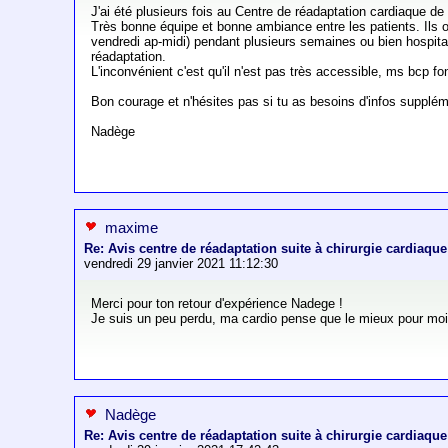
J'ai été plusieurs fois au Centre de réadaptation cardiaque de
Très bonne équipe et bonne ambiance entre les patients. Ils 
vendredi ap-midi) pendant plusieurs semaines ou bien hospital
réadaptation.
L'inconvénient c'est qu'il n'est pas très accessible, ms bcp fon
Bon courage et n'hésites pas si tu as besoins d'infos supplém
Nadège
maxime
Re: Avis centre de réadaptation suite à chirurgie cardiaque
vendredi 29 janvier 2021 11:12:30
Merci pour ton retour d'expérience Nadege !
Je suis un peu perdu, ma cardio pense que le mieux pour moi
Nadège
Re: Avis centre de réadaptation suite à chirurgie cardiaque