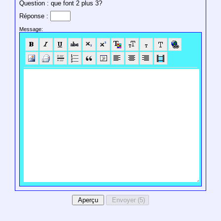
Question : que font 2 plus 3?
Réponse :
Message: