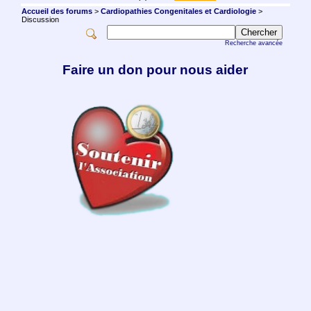
Accueil des forums
>
Cardiopathies Congenitales et Cardiologie
>
Discussion
Recherche avancée
Faire un don pour nous aider