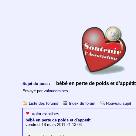
bébé en perte de poids et d'appétit
Sujet du post :
Envoyé par
valoucaraibes
Liste des forums
Index du forum
Nouveau sujet
valoucaraibes
bébé en perte de poids et d'appétit
vendredi 18 mars 2011 21:13:03