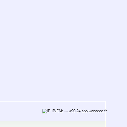
IP/FAI: ---.w90-24.abo.wanadoo.fr