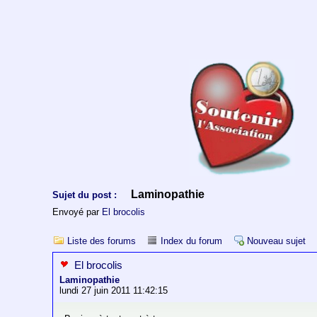
Laminopathie
Sujet du post :
Envoyé par
El brocolis
Liste des forums
Index du forum
Nouveau sujet
El brocolis
Laminopathie
lundi 27 juin 2011 11:42:15