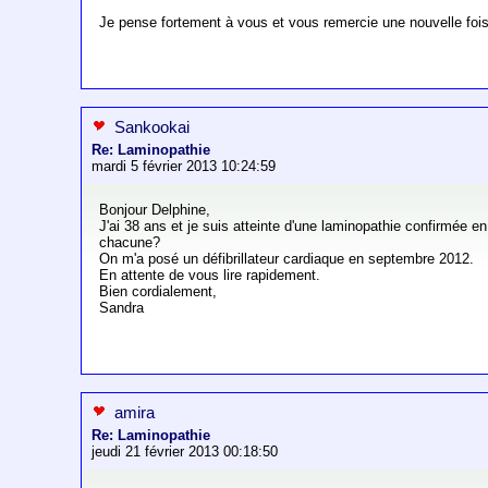
Je pense fortement à vous et vous remercie une nouvelle foi
Sankookai
Re: Laminopathie
mardi 5 février 2013 10:24:59
Bonjour Delphine,
J'ai 38 ans et je suis atteinte d'une laminopathie confirmée 
chacune?
On m'a posé un défibrillateur cardiaque en septembre 2012.
En attente de vous lire rapidement.
Bien cordialement,
Sandra
amira
Re: Laminopathie
jeudi 21 février 2013 00:18:50