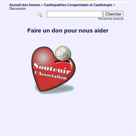
Accueil des forums
>
Cardiopathies Congenitales et Cardiologie
>
Discussion
Recherche avancée
Faire un don pour nous aider