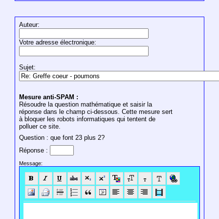
Auteur:
Votre adresse électronique:
Sujet:
Mesure anti-SPAM :
Résoudre la question mathématique et saisir la
réponse dans le champ ci-dessous. Cette mesure sert
à bloquer les robots informatiques qui tentent de
polluer ce site.
Question : que font 23 plus 2?
Réponse :
Message: