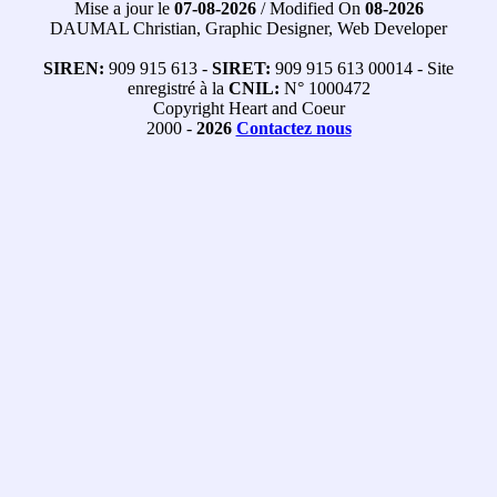
Mise a jour le
07-08-2026
/ Modified On
08-2026
DAUMAL Christian, Graphic Designer, Web Developer
SIREN:
909 915 613 -
SIRET:
909 915 613 00014 - Site
enregistré à la
CNIL:
N° 1000472
Copyright Heart and Coeur
2000 -
2026
Contactez nous