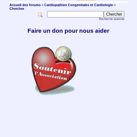
Accueil des forums
>
Cardiopathies Congenitales et Cardiologie
>
Chercher
Recherche avancée
Faire un don pour nous aider