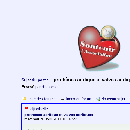
prothèses aortique et valves aorti
Sujet du post :
Envoyé par
djisabelle
Liste des forums
Index du forum
Nouveau sujet
djisabelle
prothèses aortique et valves aortiques
mercredi 20 avril 2011 16:07:27