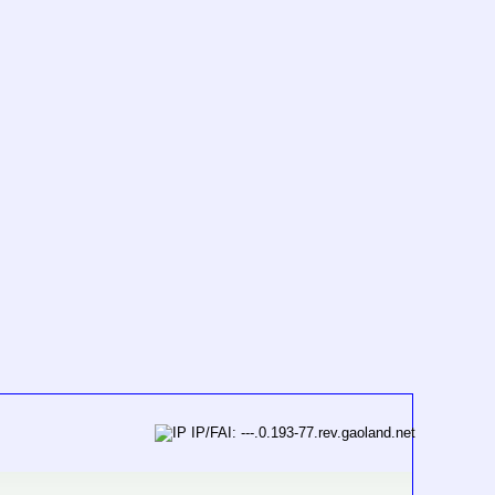
IP/FAI: ---.0.193-77.rev.gaoland.net