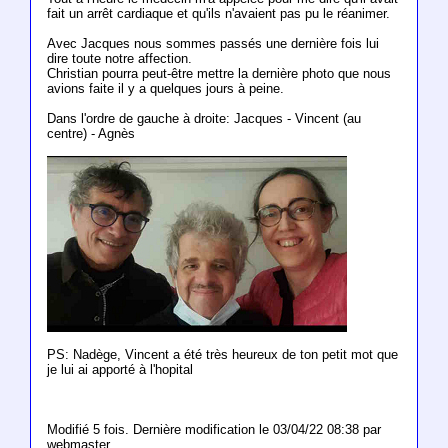
fait un arrêt cardiaque et qu'ils n'avaient pas pu le réanimer.
Avec Jacques nous sommes passés une dernière fois lui
dire toute notre affection.
Christian pourra peut-être mettre la dernière photo que nous
avions faite il y a quelques jours à peine.
Dans l'ordre de gauche à droite: Jacques - Vincent (au
centre) - Agnès
PS: Nadège, Vincent a été très heureux de ton petit mot que
je lui ai apporté à l'hopital
Modifié 5 fois. Dernière modification le 03/04/22 08:38 par
webmaster.