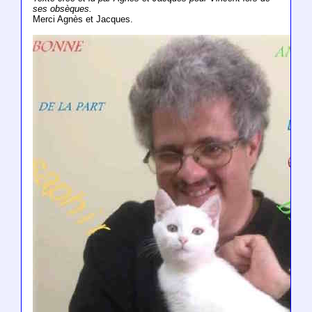
ses obsèques.
Merci Agnès et Jacques.