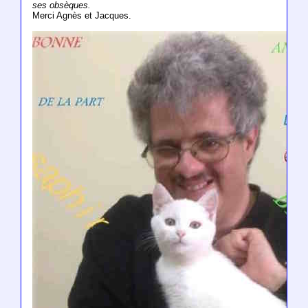
ses obsèques.
Merci Agnès et Jacques.