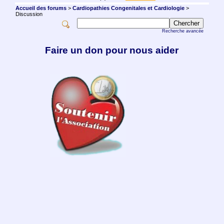
Accueil des forums
>
Cardiopathies Congenitales et Cardiologie
>
Discussion
Recherche avancée
Faire un don pour nous aider