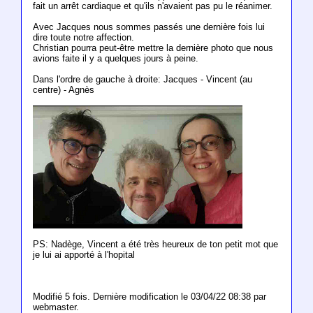
fait un arrêt cardiaque et qu'ils n'avaient pas pu le réanimer.
Avec Jacques nous sommes passés une dernière fois lui
dire toute notre affection.
Christian pourra peut-être mettre la dernière photo que nous
avions faite il y a quelques jours à peine.
Dans l'ordre de gauche à droite: Jacques - Vincent (au
centre) - Agnès
PS: Nadège, Vincent a été très heureux de ton petit mot que
je lui ai apporté à l'hopital
Modifié 5 fois. Dernière modification le 03/04/22 08:38 par
webmaster.