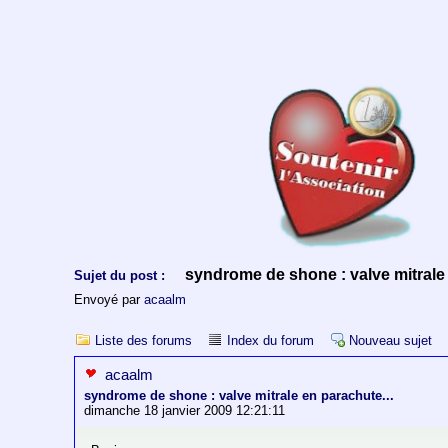
syndrome de shone : valve mitrale 
Sujet du post :
Envoyé par
acaalm
Liste des forums
Index du forum
Nouveau sujet
acaalm
syndrome de shone : valve mitrale en parachute...
dimanche 18 janvier 2009 12:21:11