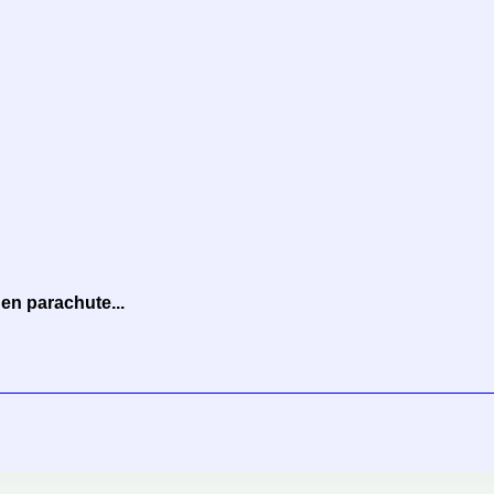
en parachute...