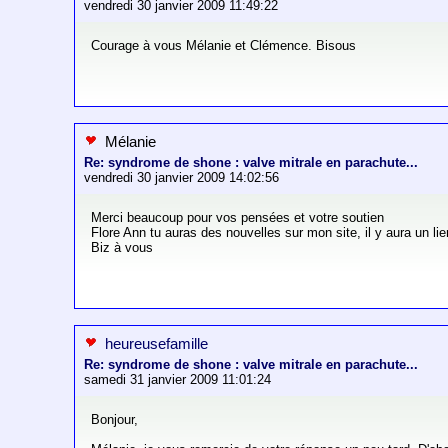
vendredi 30 janvier 2009 11:49:22
Courage à vous Mélanie et Clémence. Bisous
Mélanie
Re: syndrome de shone : valve mitrale en parachute...
vendredi 30 janvier 2009 14:02:56
Merci beaucoup pour vos pensées et votre soutien
Flore Ann tu auras des nouvelles sur mon site, il y aura un li
Biz à vous
heureusefamille
Re: syndrome de shone : valve mitrale en parachute...
samedi 31 janvier 2009 11:01:24
Bonjour,