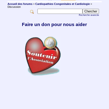
Accueil des forums
>
Cardiopathies Congenitales et Cardiologie
>
Discussion
Recherche avancée
Faire un don pour nous aider