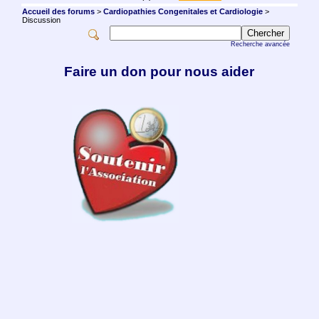
Accueil des forums
>
Cardiopathies Congenitales et Cardiologie
>
Discussion
Recherche avancée
Faire un don pour nous aider