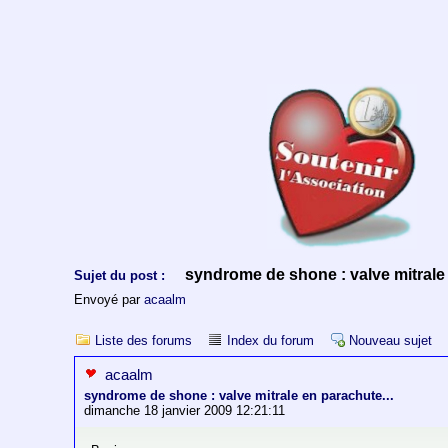
syndrome de shone : valve mitrale 
Sujet du post :
Envoyé par
acaalm
Liste des forums
Index du forum
Nouveau sujet
acaalm
syndrome de shone : valve mitrale en parachute...
dimanche 18 janvier 2009 12:21:11