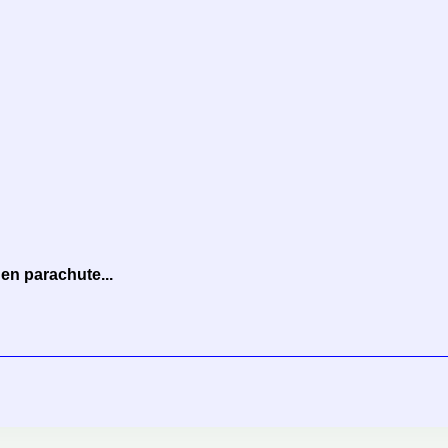
en parachute...