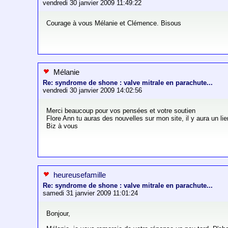
vendredi 30 janvier 2009 11:49:22
Courage à vous Mélanie et Clémence. Bisous
Mélanie
Re: syndrome de shone : valve mitrale en parachute...
vendredi 30 janvier 2009 14:02:56
Merci beaucoup pour vos pensées et votre soutien
Flore Ann tu auras des nouvelles sur mon site, il y aura un li
Biz à vous
heureusefamille
Re: syndrome de shone : valve mitrale en parachute...
samedi 31 janvier 2009 11:01:24
Bonjour,