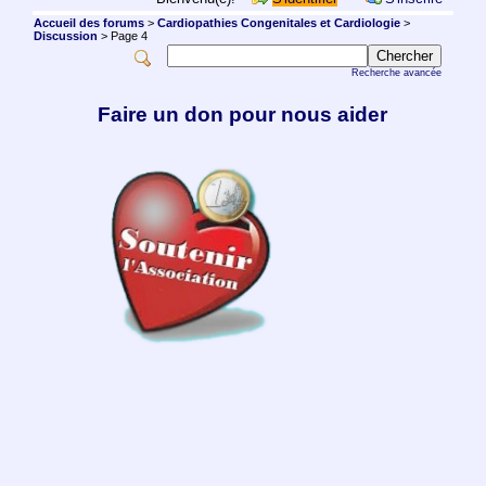
Accueil des forums
>
Cardiopathies Congenitales et Cardiologie
>
Discussion
> Page 4
Recherche avancée
Faire un don pour nous aider