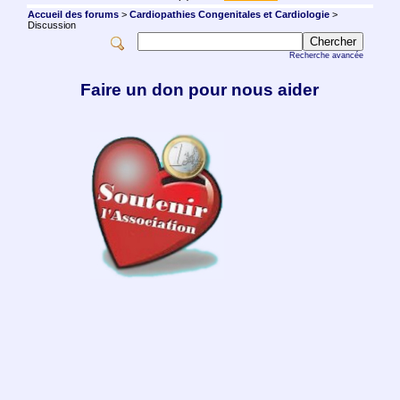
Accueil des forums
>
Cardiopathies Congenitales et Cardiologie
>
Discussion
Recherche avancée
Faire un don pour nous aider