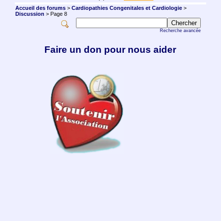
Accueil des forums
>
Cardiopathies Congenitales et Cardiologie
>
Discussion
> Page 8
Recherche avancée
Faire un don pour nous aider