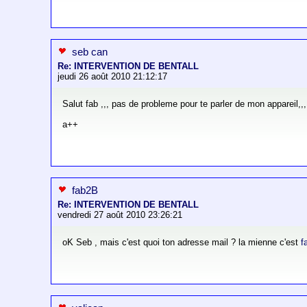
seb can
Re: INTERVENTION DE BENTALL
jeudi 26 août 2010 21:12:17
Salut fab ,,, pas de probleme pour te parler de mon appareil,,,
a++
fab2B
Re: INTERVENTION DE BENTALL
vendredi 27 août 2010 23:26:21
oK Seb , mais c'est quoi ton adresse mail ? la mienne c'est
f