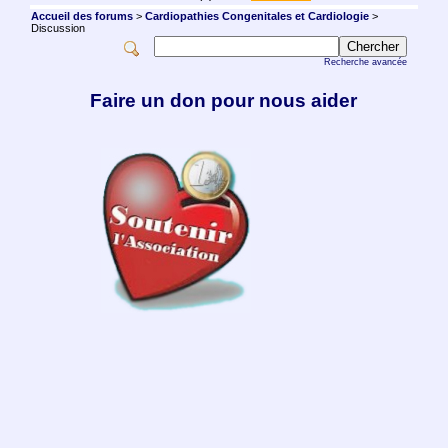
Accueil des forums
>
Cardiopathies Congenitales et Cardiologie
>
Discussion
Recherche avancée
Faire un don pour nous aider