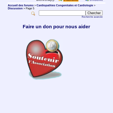
Accueil des forums
>
Cardiopathies Congenitales et Cardiologie
>
Discussion
> Page 5
Recherche avancée
Faire un don pour nous aider