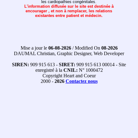
les cardiopathies congénitales.
L'information diffusée sur le site est destinée à
encourager , et non à remplacer, les relations
existantes entre patient et médecin.
Mise a jour le
06-08-2026
/ Modified On
08-2026
DAUMAL Christian, Graphic Designer, Web Developer
SIREN:
909 915 613 -
SIRET:
909 915 613 00014 - Site
enregistré à la
CNIL:
N° 1000472
Copyright Heart and Coeur
2000 -
2026
Contactez nous