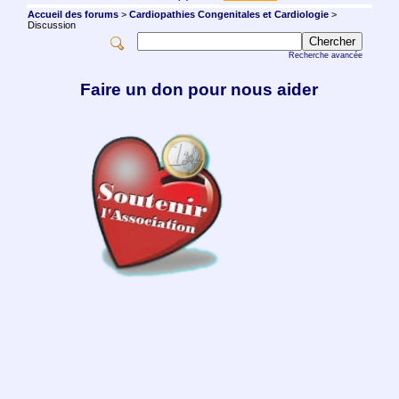
Accueil des forums
>
Cardiopathies Congenitales et Cardiologie
>
Discussion
Recherche avancée
Faire un don pour nous aider