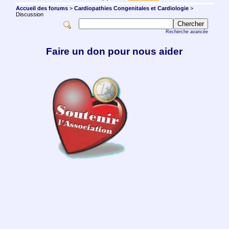
Accueil des forums
>
Cardiopathies Congenitales et Cardiologie
>
Discussion
Recherche avancée
Faire un don pour nous aider